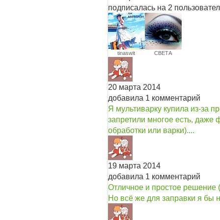
подписалась на 2 пользовате
tinaswit
СВЕТА
20 марта 2014
добавила 1 комментарий
Я мультиварку купила из-за п
запретили многое есть, даже 
обработки или варки)....
19 марта 2014
добавила 1 комментарий
Отличное и простое решение (
Но всё же для заправки я бы 