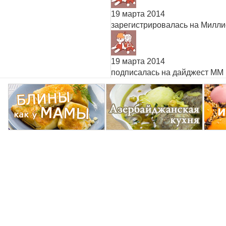
19 марта 2014
зарегистрировалась на Милл
19 марта 2014
подписалась на дайджест ММ