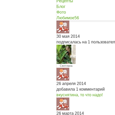
Рецепты
Блог
Фото
Любимое
56
30 мая 2014
подписалась на 1 пользовате
Светлана
Цветкова
26 апреля 2014
добавила 1 комментарий
вкуснятина, то что надо!
26 марта 2014