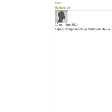
Фото
Любимое
6
12 октября 2014
зарегистрировался на Миллион Меню