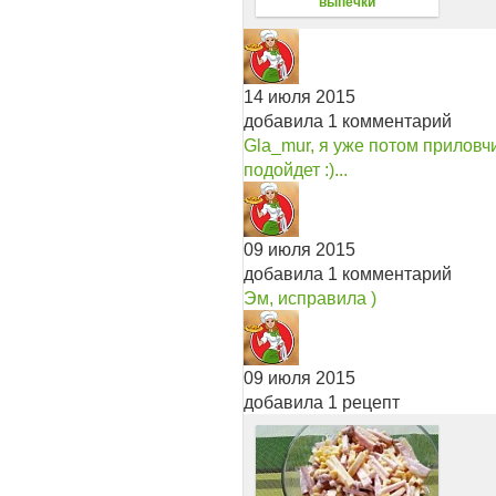
выпечки
14 июля 2015
добавила 1 комментарий
Gla_mur, я уже потом приловчи
подойдет :)...
09 июля 2015
добавила 1 комментарий
Эм, исправила )
09 июля 2015
добавила 1 рецепт