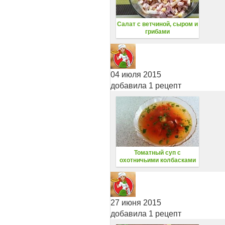
Салат с ветчиной, сыром и
грибами
04 июля 2015
добавила 1 рецепт
Томатный суп с
охотничьими колбасками
27 июня 2015
добавила 1 рецепт