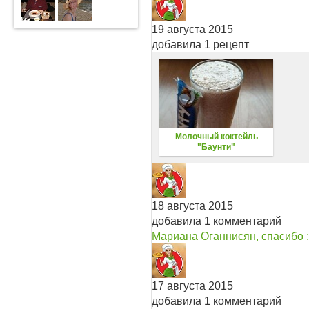
19 августа 2015
добавила 1 рецепт
Молочный коктейль
"Баунти"
18 августа 2015
добавила 1 комментарий
Мариана Оганнисян, спасибо :
17 августа 2015
добавила 1 комментарий