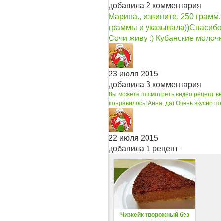
добавила 2 комментария
Марина., извините, 250 грамм
граммы и указывала))Спасибо,
Сочи живу :) Кубанские моло
23 июля 2015
добавила 3 комментария
Вы можете посмотреть видео рецепт вв
понравилось!
Анна, да) Очень вкусно по
22 июля 2015
добавила 1 рецепт
Чизкейк творожный без