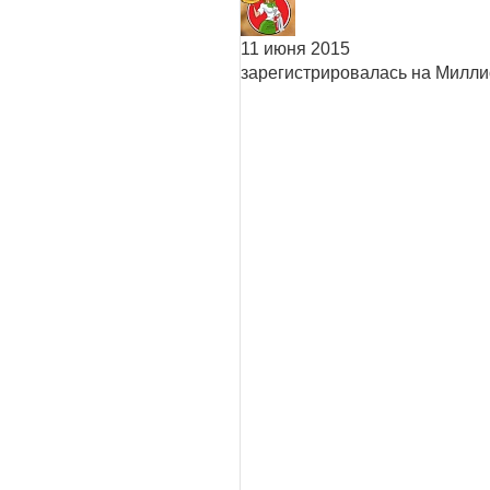
11 июня 2015
зарегистрировалась на Милл