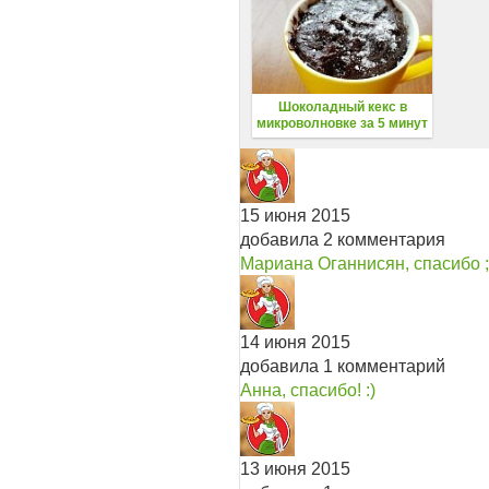
Шоколадный кекс в
микроволновке за 5 минут
15 июня 2015
добавила 2 комментария
Мариана Оганнисян, спасибо ;
14 июня 2015
добавила 1 комментарий
Анна, спасибо! :)
13 июня 2015