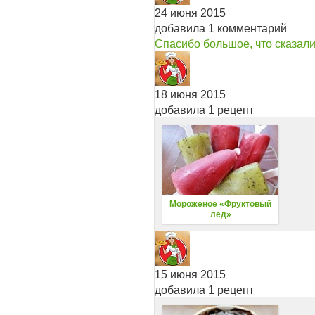
24 июня 2015
добавила 1 комментарий
Спасибо большое, что сказали
18 июня 2015
добавила 1 рецепт
Мороженое «Фруктовый
лед»
15 июня 2015
добавила 1 рецепт