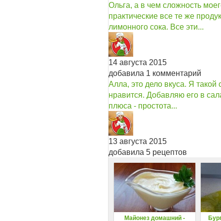
Ольга, а в чем сложность мое
практические все те же проду
лимонного сока. Все эти...
14 августа 2015
добавила 1 комментарий
Алла, это дело вкуса. Я такой
нравится. Добавляю его в сала
плюса - простота...
13 августа 2015
добавила 5 рецептов
Майонез домашний -
Бург