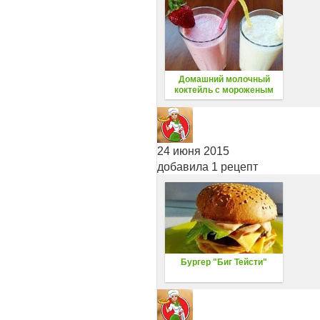
Домашний молочный
коктейль с мороженым
24 июня 2015
добавила 1 рецепт
Бургер "Биг Тейсти"