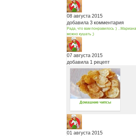
08 августа 2015
добавила 3 комментария
Рада, что вам понравилось :) ...
Мариана 
можно кушать ;)
07 августа 2015
добавила 1 рецепт
Домашние чипсы
01 августа 2015