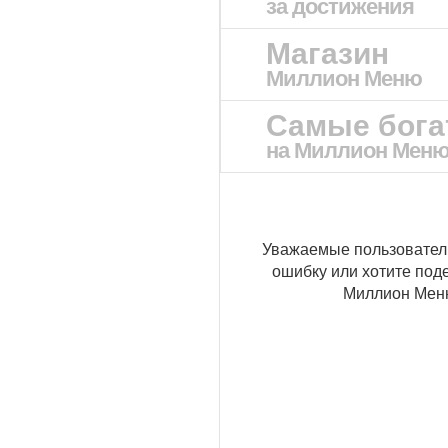
за достижения
Магазин
Миллион Меню
Самые бог
на Миллион Мен
Уважаемые пользовател
ошибку или хотите под
Миллион Ме