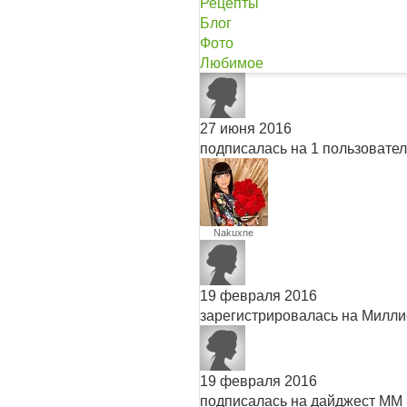
Рецепты
Блог
Фото
Любимое
27 июня 2016
подписалась на 1 пользовате
Nakuxne
19 февраля 2016
зарегистрировалась на Милл
19 февраля 2016
подписалась на дайджест ММ