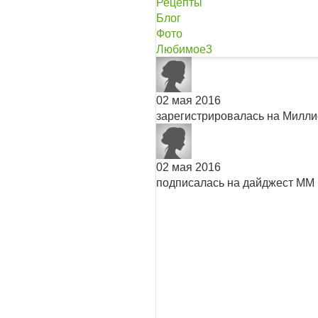
Рецепты
Блог
Фото
Любимое
3
02 мая 2016
зарегистрировалась на Милл
02 мая 2016
подписалась на дайджест ММ