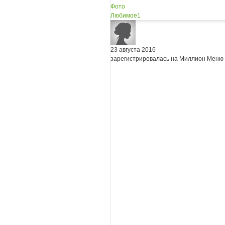
Фото
Любимое
1
23 августа 2016
зарегистрировалась на Миллион Меню