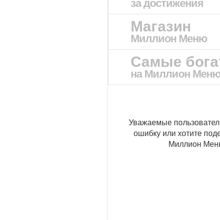
за достижения
Магазин
Миллион Меню
Самые бог
на Миллион Мен
Уважаемые пользовател
ошибку или хотите под
Миллион Ме