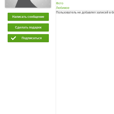
Фото
Любимое
Пользователь не добавлял записей в б
Написать сообщение
Сделать подарок
Подписаться