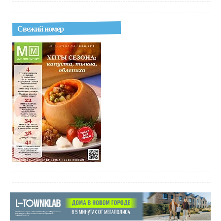
Свежий номер