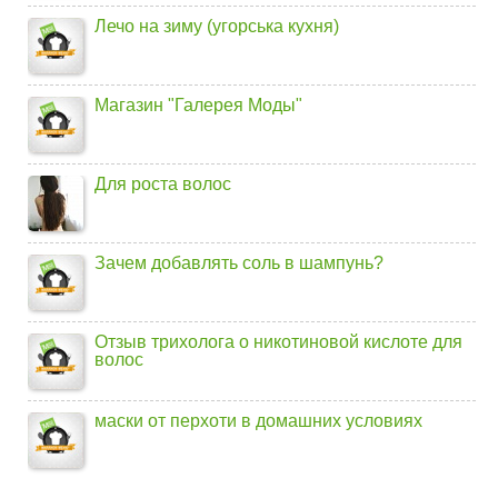
Лечо на зиму (угорська кухня)
Магазин "Галерея Моды"
Для роста волос
Зачем добавлять соль в шампунь?
Отзыв трихолога о никотиновой кислоте для
волос
маски от перхоти в домашних условиях