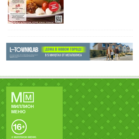
© МИЛЛИОН МЕНЮ.