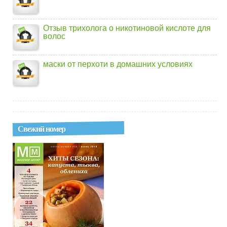
Отзыв трихолога о никотиновой кислоте для
волос
маски от перхоти в домашних условиях
Свежий номер