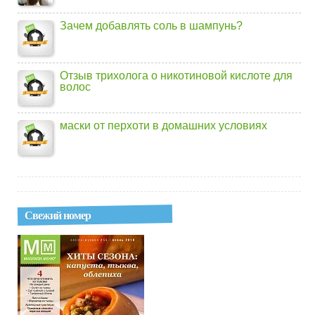
Зачем добавлять соль в шампунь?
Отзыв трихолога о никотиновой кислоте для
волос
маски от перхоти в домашних условиях
Свежий номер