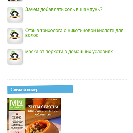
Зачем добавлять соль в шампунь?
Отзыв трихолога о никотиновой кислоте для
волос
маски от перхоти в домашних условиях
Свежий номер