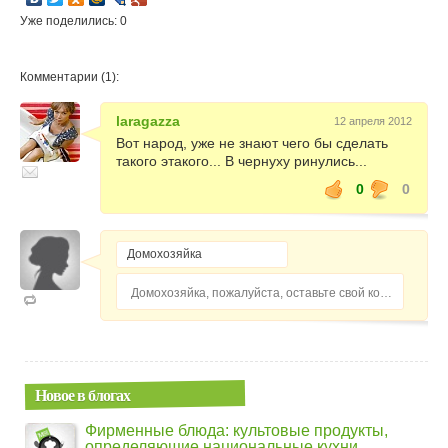
Уже поделились: 0
Комментарии (1):
laragazza
12 апреля 2012
Вот народ, уже не знают чего бы сделать
такого этакого... В чернуху ринулись...
0
0
Домохозяйка, пожалуйста, оставьте свой комментарий...
Новое в блогах
Фирменные блюда: культовые продукты,
определяющие национальные кухни