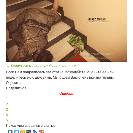
← Вернуться к разделу «Мода и шопинг»
Если Вам понравилась эта статья, пожалуйста, оцените её или
поделитесь ею с друзьями. Мы будем Вам очень признательны.
Оценить
Поделиться
Ошибка!
1
2
3
4
5
Пожалуйста, оцените статью