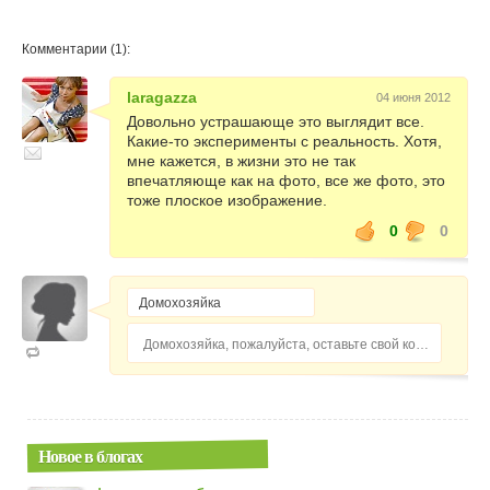
Комментарии (1):
laragazza
04 июня 2012
Довольно устрашающе это выглядит все.
Какие-то эксперименты с реальность. Хотя,
мне кажется, в жизни это не так
впечатляюще как на фото, все же фото, это
тоже плоское изображение.
0
0
Домохозяйка, пожалуйста, оставьте свой комментарий...
Новое в блогах