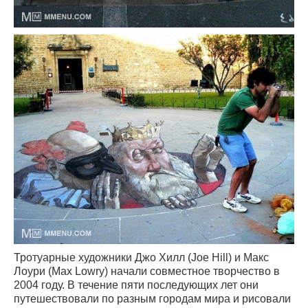
Тротуарные художники Джо Хилл (Joe Hill) и Макс
Лоури (Max Lowry) начали совместное творчество в
2004 году. В течение пяти последующих лет они
путешествовали по разным городам мира и рисовали