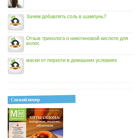
Зачем добавлять соль в шампунь?
Отзыв трихолога о никотиновой кислоте для
волос
маски от перхоти в домашних условиях
Свежий номер