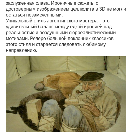
заслуженная слава. Ироничные сюжеты с
достоверным изображением целлюлита в 3D не могли
остаться незамеченными.
Уникальный стиль аргентинского мастера – это
удивительный баланс между едкой иронией над
реальностью и воздушными сюрреалистическими
мотивами. Релеро большой поклонник классиков
этого стиля и старается следовать любимому
направлению.