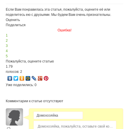
Если Вам понравилась эта статья, пожалуйста, оцените её или
поделитесь ею с друзьями. Мы будем Вам очень признательны.
Оценить
Поделиться
Ошибка!
1
2
3
4
5
Пожалуйста, оцените статью
1.79
голосов: 2
Уже поделились: 0
Комментарии к статье отсутствуют
Домохозяйка, пожалуйста, оставьте свой комментарий...