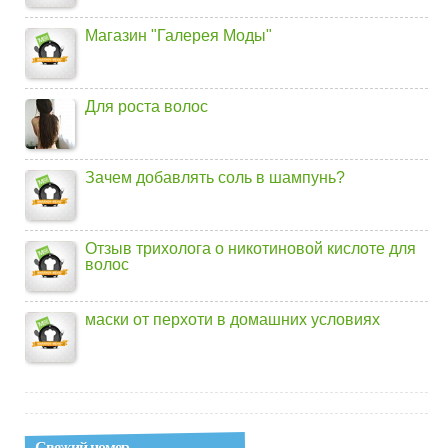
Магазин "Галерея Моды"
Для роста волос
Зачем добавлять соль в шампунь?
Отзыв трихолога о никотиновой кислоте для
волос
маски от перхоти в домашних условиях
Свежий номер