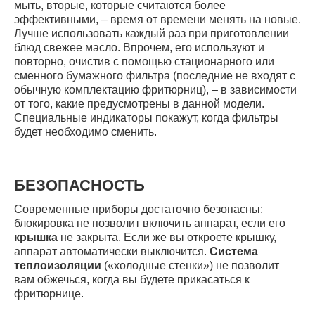
мыть, вторые, которые считаются более
эффективными, – время от времени менять на новые.
Лучше использовать каждый раз при приготовлении
блюд свежее масло. Впрочем, его используют и
повторно, очистив с помощью стационарного или
сменного бумажного фильтра (последние не входят с
обычную комплектацию фритюрниц), – в зависимости
от того, какие предусмотрены в данной модели.
Специальные индикаторы покажут, когда фильтры
будет необходимо сменить.
БЕЗОПАСНОСТЬ
Современные приборы достаточно безопасны:
блокировка не позволит включить аппарат, если его
крышка
не закрыта. Если же вы откроете крышку,
аппарат автоматически выключится.
Система
теплоизоляции
(«холодные стенки») не позволит
вам обжечься, когда вы будете прикасаться к
фритюрнице.