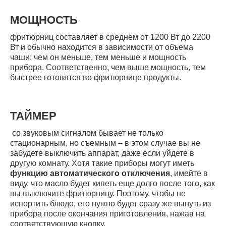
МОЩНОСТЬ
фритюрниц составляет в среднем от 1200 Вт до 2200
Вт и обычно находится в зависимости от объема
чаши: чем он меньше, тем меньше и мощность
прибора. Соответственно, чем выше мощность, тем
быстрее готовятся во фритюрнице продукты.
ТАЙМЕР
со звуковым сигналом бывает не только
стационарным, но съемным – в этом случае вы не
забудете выключить аппарат, даже если уйдете в
другую комнату. Хотя такие приборы могут иметь
функцию автоматического отключения
, имейте в
виду, что масло будет кипеть еще долго после того, как
вы выключите фритюрницу. Поэтому, чтобы не
испортить блюдо, его нужно будет сразу же вынуть из
прибора после окончания приготовления, нажав на
соответствующую кнопку.