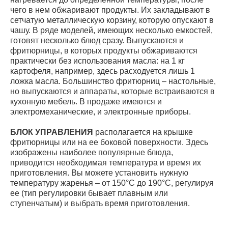
чего в нем обжаривают продукты. Их закладывают в
сетчатую металлическую корзину, которую опускают в
чашу. В ряде моделей, имеющих несколько емкостей,
готовят несколько блюд сразу. Выпускаются и
фритюрницы, в которых продукты обжариваются
практически без использования масла: на 1 кг
картофеля, например, здесь расходуется лишь 1
ложка масла. Большинство фритюрниц – настольные,
но выпускаются и аппараты, которые встраиваются в
кухонную мебель. В продаже имеются и
электромеханические, и электронные приборы.
БЛОК УПРАВЛЕНИЯ
располагается на крышке
фритюрницы или на ее боковой поверхности. Здесь
изображены наиболее популярные блюда,
приводится необходимая температура и время их
приготовления. Вы можете установить нужную
температуру жаренья – от 150°С до 190°С, регулируя
ее (тип регулировки бывает плавным или
ступенчатым) и выбрать время приготовления.