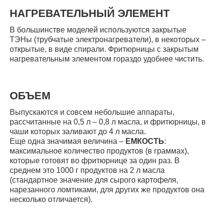
НАГРЕВАТЕЛЬНЫЙ ЭЛЕМЕНТ
В большинстве моделей используются закрытые
ТЭНы (трубчатые электронагреватели), в некоторых –
открытые, в виде спирали. Фритюрницы с закрытым
нагревательным элементом гораздо удобнее чистить.
ОБЪЕМ
Выпускаются и совсем небольшие аппараты,
рассчитанные на 0,5 л – 0,8 л масла, и фритюрницы, в
чаши которых заливают до 4 л масла.
Еще одна значимая величина –
ЕМКОСТЬ
:
максимальное количество продуктов (в граммах),
которые готовят во фритюрнице за один раз. В
среднем это 1000 г продуктов на 2 л масла
(стандартное значение для сырого картофеля,
нарезанного ломтиками, для других же продуктов она
несколько отличается).