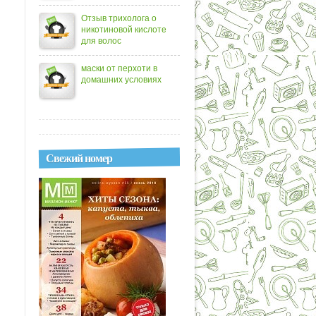
Отзыв трихолога о
никотиновой кислоте
для волос
маски от перхоти в
домашних условиях
Свежий номер