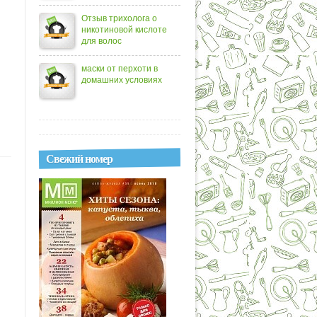
Отзыв трихолога о
никотиновой кислоте
для волос
маски от перхоти в
домашних условиях
Свежий номер