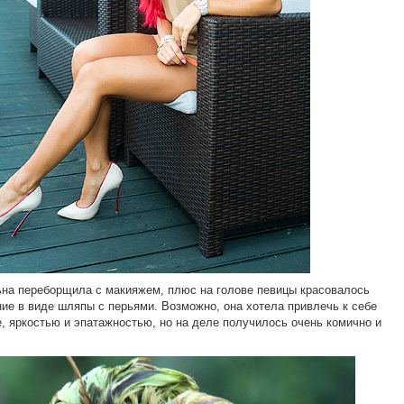
на переборщила с макияжем, плюс на голове певицы красовалось
ие в виде шляпы с перьями. Возможно, она хотела привлечь к себе
, яркостью и эпатажностью, но на деле получилось очень комично и