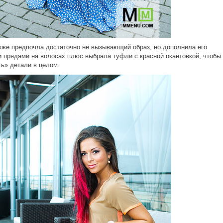
же предпочла достаточно не вызывающий образ, но дополнила его
 прядями на волосах плюс выбрала туфли с красной окантовкой, чтобы
ь» детали в целом.