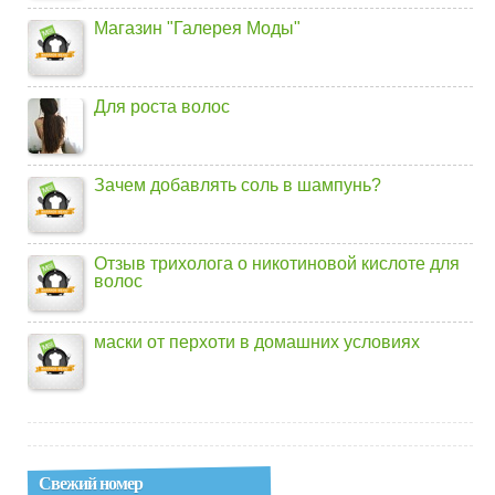
Магазин "Галерея Моды"
Для роста волос
Зачем добавлять соль в шампунь?
Отзыв трихолога о никотиновой кислоте для
волос
маски от перхоти в домашних условиях
Свежий номер