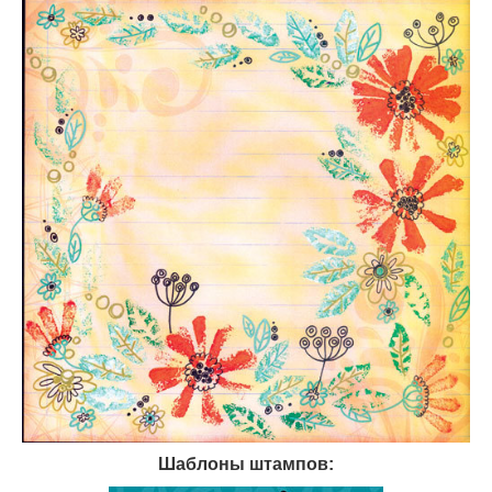
Шаблоны штампов: