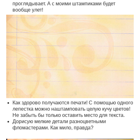
проглядывает. А с моими штампиками будет
вообще улет!
Как здорово получаются печати! С помощью одного
лепестка можно наштамповать целую кучу цветов!
Не забыть бы только оставить место для текста.
Дорисую мелкие детали разноцветными
фломастерами. Как мило, правда?