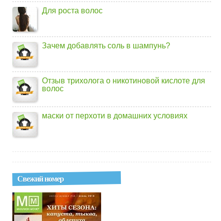
Для роста волос
Зачем добавлять соль в шампунь?
Отзыв трихолога о никотиновой кислоте для
волос
маски от перхоти в домашних условиях
Свежий номер