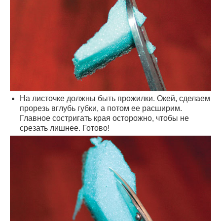
На листочке должны быть прожилки. Окей, сделаем
прорезь вглубь губки, а потом ее расширим.
Главное состригать края осторожно, чтобы не
срезать лишнее. Готово!