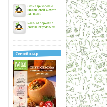
Отзыв трихолога о
никотиновой кислоте
для волос
маски от перхоти в
домашних условиях
Свежий номер