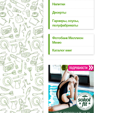
Напитки
Десерты
Гарниры, соусы,
полуфабрикаты
Фотобанк Миллион
Меню
Каталог книг