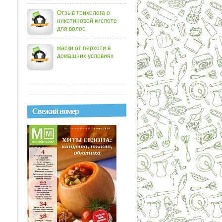
Отзыв трихолога о
никотиновой кислоте
для волос
маски от перхоти в
домашних условиях
Свежий номер