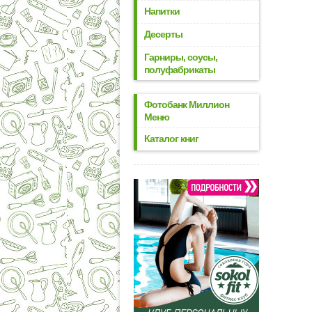
Напитки
Десерты
Гарниры, соусы,
полуфабрикаты
Фотобанк Миллион
Меню
Каталог книг