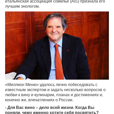
итальянская ассоциация сомелье (AIS) признала его
лучшим энологом.
«Миллион Меню» удалось лично побеседовать с
известным экспертом и задать несколько вопросов о
любви к вину и кулинарии, планах и достижениях и,
конечно же, впечатлениях о России.
- Для Вас вино – дело всей жизни. Когда Вы
поняли, чему именно хотите себя посвятить?