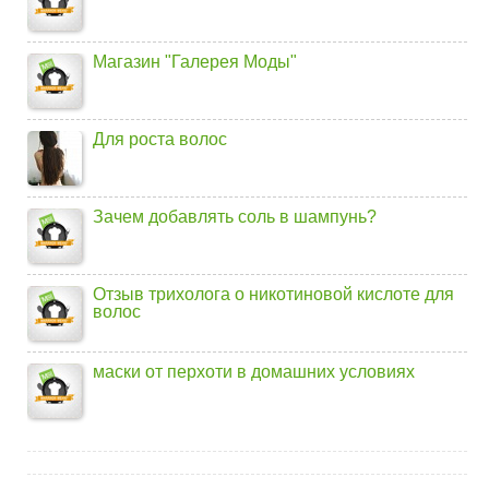
Магазин "Галерея Моды"
Для роста волос
Зачем добавлять соль в шампунь?
Отзыв трихолога о никотиновой кислоте для
волос
маски от перхоти в домашних условиях