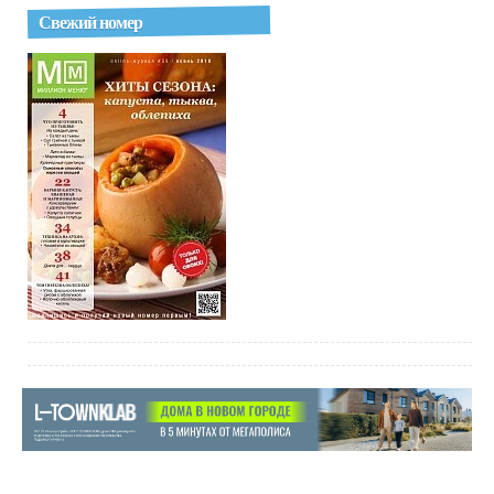
Свежий номер