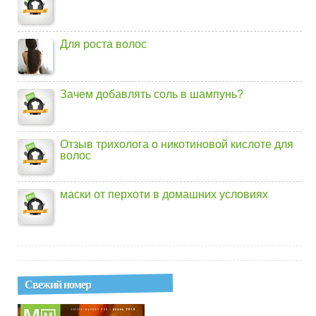
Для роста волос
Зачем добавлять соль в шампунь?
Отзыв трихолога о никотиновой кислоте для
волос
маски от перхоти в домашних условиях
Свежий номер