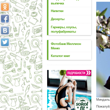
выпечка
Напитки
Десерты
Гарниры, соусы,
полуфабрикаты
Фотобанк Миллион
Меню
Каталог книг
Миндаль
Пожалуй,