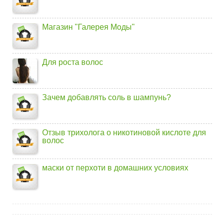
Магазин "Галерея Моды"
Для роста волос
Зачем добавлять соль в шампунь?
Отзыв трихолога о никотиновой кислоте для
волос
маски от перхоти в домашних условиях