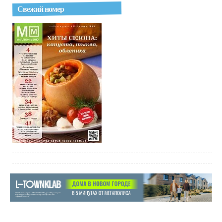
Свежий номер