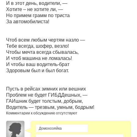
И в этот день, водители, —
Хотите – не хотите ли, —
Но примем грамм по триста
За автомобилиста!
Чтоб всем любым чертям назло —
Тебе всегда, шофер, везло!
Чтобы мечта всегда сбывалась,
И чтоб машина не ломалась!
И чтобы ваш водитель-брат
Здоровым был и был богат.
Пусть в рейсах зимних или вешних
Проблем не будет ГИБДДешных, —
ГАИшник будет толстым, добрым,
Водитель — трезвым, умным, бодрым!
Комментарии к обсуждению отсутствуют