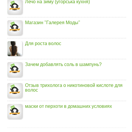
Лечо на зиму (угорська кухня)
Магазин "Галерея Моды"
Для роста волос
Зачем добавлять соль в шампунь?
Отзыв трихолога о никотиновой кислоте для
волос
маски от перхоти в домашних условиях