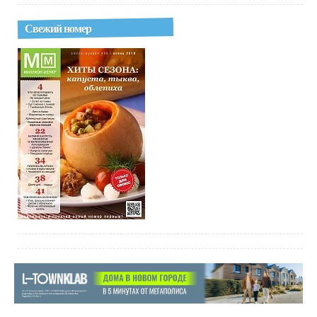
Свежий номер