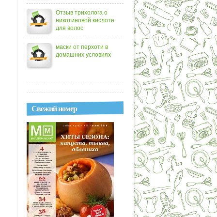
Отзыв трихолога о
никотиновой кислоте
для волос
маски от перхоти в
домашних условиях
Свежий номер