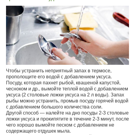
Чтобы устранить неприятный запах в термосе,
прополощите его водой с добавлением уксуса.
Посуду, которая пахнет рыбой, квашеной капустой,
чесноком и др., вымойте теплой водой с добавлением
уксуса (2 столовые ложки уксуса на 2 л воды). Запах
рыбы можно устранить, промыв посуду горячей водой
с добавлением большого количества соли.
Другой способ — налейте на дно посуды 2-3 столовые
ложки уксуса и прокипятите в течение 2-3 минут, после
чего хорошо вымойте песком с добавлением не
содержащего отдушек мыла.