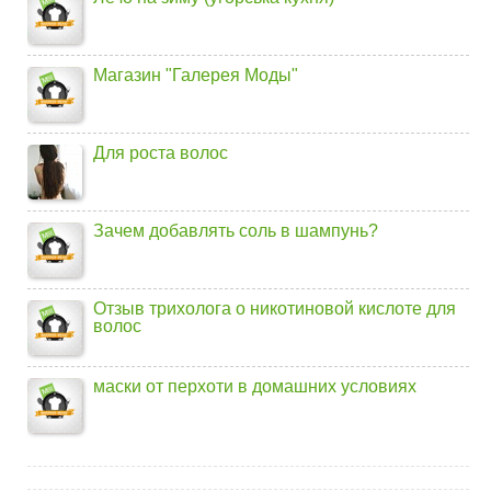
Магазин "Галерея Моды"
Для роста волос
Зачем добавлять соль в шампунь?
Отзыв трихолога о никотиновой кислоте для
волос
маски от перхоти в домашних условиях