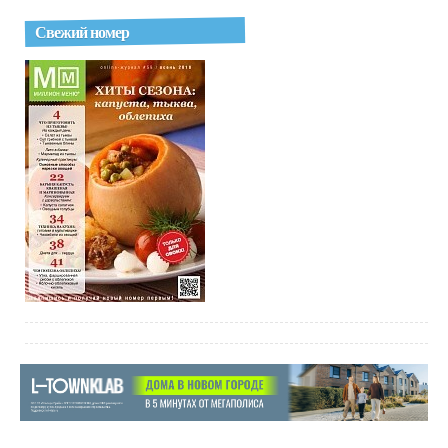
Свежий номер