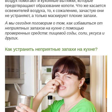
воздух помогают и кухонные вытяжки, которые
предотвращают образование копоти. Что же касается
освежителей воздуха, то, к сожалению, зачастую они
не устраняют, а только маскируют плохие запахи.
А мы сегодня поговорим о том, как избавиться от
неприятных запахов на кухне с помощью
проверенных средств: пищевой соды, соли, уксуса и
других.
Как устранить неприятные запахи на кухне?