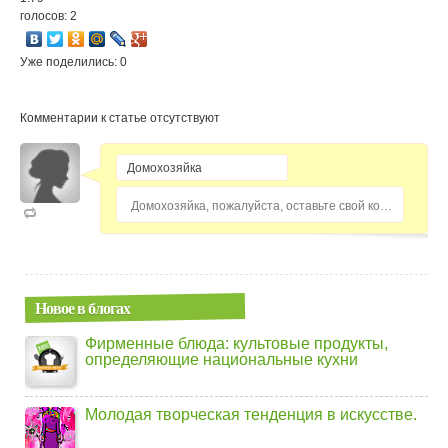
голосов: 2
Уже поделились: 0
Комментарии к статье отсутствуют
Домохозяйка, пожалуйста, оставьте свой комментарий...
Новое в блогах
Фирменные блюда: культовые продукты,
определяющие национальные кухни
Молодая творческая тенденция в искусстве.