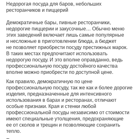
Недорогая посуда для баров, небольших
ресторанчиков и пиццерий
Демократичные бары, пивные ресторанчики,
недорогие пиццерии и закусочные… Обычно меню
этих заведений включает лишь самые популярные
и несложные в приготовлении блюда, а бюджет
не позволяет приобрести посуду престижных марок.
В таких местах предпочитают использовать
недорогую посуду. И это вполне оправданно, ведь
профессиональную посуду достойного качества
вполне можно приобрести по доступной цене.
Как правило, демократичную по цене
профессиональную посуду, так же как и более дорогие
изделия, предназначенные для интенсивного
использования в барах и ресторанах, отличают
особые признаки. Края и стенки любой
профессиональной посуды независимо от стоимости
имеют специальные утолщения, предохраняющие
ее от сколов и трещин и позволяющие сохранить
тепло.