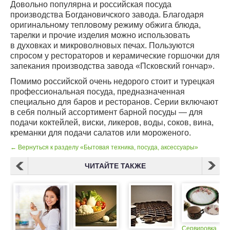
Довольно популярна и российская посуда
производства Богдановичского завода. Благодаря
оригинальному тепловому режиму обжига блюда,
тарелки и прочие изделия можно использовать
в духовках и микроволновых печах. Пользуются
спросом у рестораторов и керамические горшочки для
запекания производства завода «Псковский гончар».
Помимо российской очень недорого стоит и турецкая
профессиональная посуда, предназначенная
специально для баров и ресторанов. Серии включают
в себя полный ассортимент барной посуды — для
подачи коктейлей, виски, ликеров, воды, соков, вина,
креманки для подачи салатов или мороженого.
← Вернуться к разделу «Бытовая техника, посуда, аксессуары»
ЧИТАЙТЕ ТАКЖЕ
Сервировка