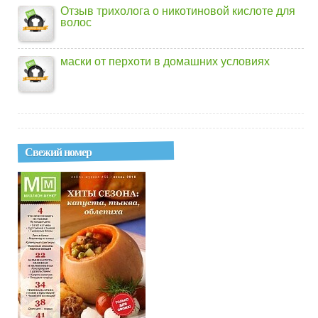
Отзыв трихолога о никотиновой кислоте для
волос
маски от перхоти в домашних условиях
Свежий номер