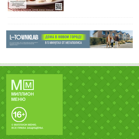
© МИЛЛИОН МЕНЮ.
ВСЕ ПРАВА ЗАЩИЩЕНЫ.