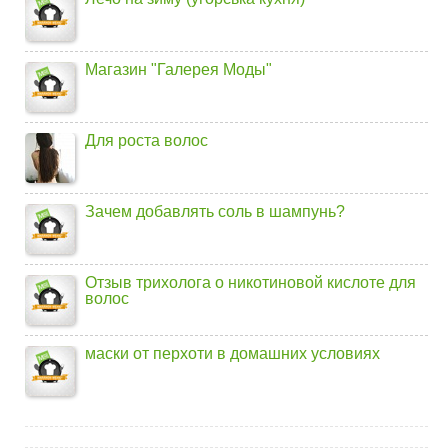
Магазин "Галерея Моды"
Для роста волос
Зачем добавлять соль в шампунь?
Отзыв трихолога о никотиновой кислоте для
волос
маски от перхоти в домашних условиях