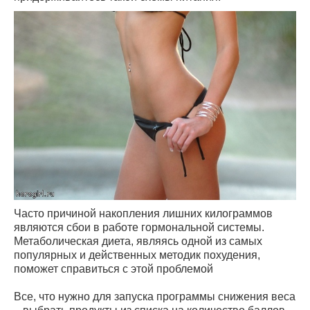
Часто причиной накопления лишних килограммов
являются сбои в работе гормональной системы.
Метаболическая диета, являясь одной из самых
популярных и действенных методик похудения,
поможет справиться с этой проблемой
Все, что нужно для запуска программы снижения веса