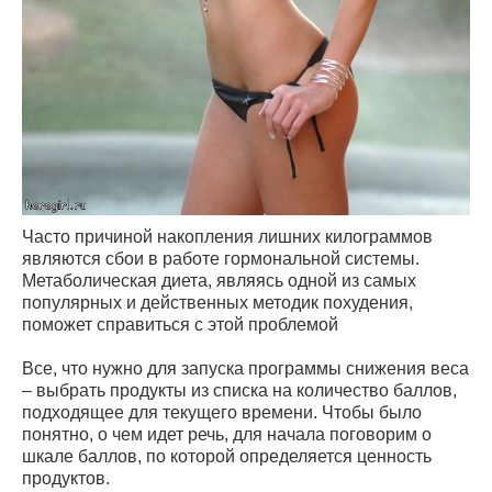
Часто причиной накопления лишних килограммов
являются сбои в работе гормональной системы.
Метаболическая диета, являясь одной из самых
популярных и действенных методик похудения,
поможет справиться с этой проблемой
Все, что нужно для запуска программы снижения веса
– выбрать продукты из списка на количество баллов,
подходящее для текущего времени. Чтобы было
понятно, о чем идет речь, для начала поговорим о
шкале баллов, по которой определяется ценность
продуктов.