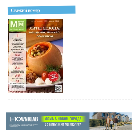
Свежий номер