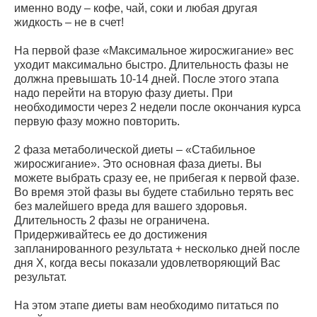
именно воду – кофе, чай, соки и любая другая
жидкость – не в счет!
На первой фазе «Максимальное жиросжигание» вес
уходит максимально быстро. Длительность фазы не
должна превышать 10-14 дней. После этого этапа
надо перейти на вторую фазу диеты. При
необходимости через 2 недели после окончания курса
первую фазу можно повторить.
2 фаза метаболической диеты – «Стабильное
жиросжигание». Это основная фаза диеты. Вы
можете выбрать сразу ее, не прибегая к первой фазе.
Во время этой фазы вы будете стабильно терять вес
без малейшего вреда для вашего здоровья.
Длительность 2 фазы не ограничена.
Придерживайтесь ее до достижения
запланированного результата + несколько дней после
дня Х, когда весы показали удовлетворяющий Вас
результат.
На этом этапе диеты вам необходимо питаться по