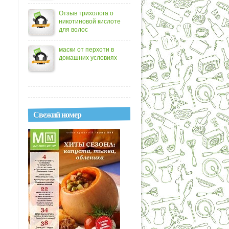
Отзыв трихолога о
никотиновой кислоте
для волос
маски от перхоти в
домашних условиях
Свежий номер