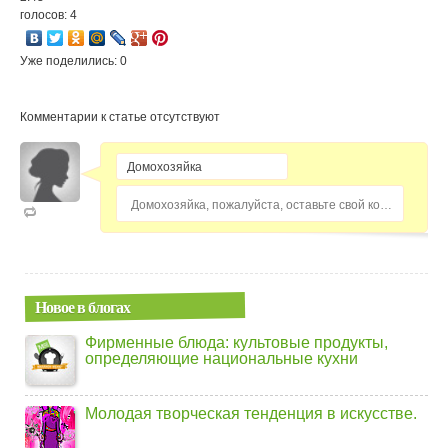
голосов: 4
Уже поделились: 0
Комментарии к статье отсутствуют
Домохозяйка, пожалуйста, оставьте свой комментарий...
Новое в блогах
Фирменные блюда: культовые продукты,
определяющие национальные кухни
Молодая творческая тенденция в искусстве.