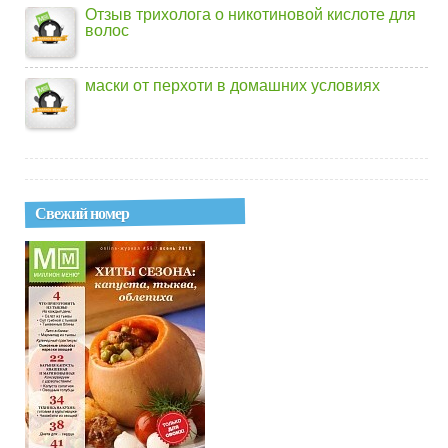
Отзыв трихолога о никотиновой кислоте для
волос
маски от перхоти в домашних условиях
Свежий номер