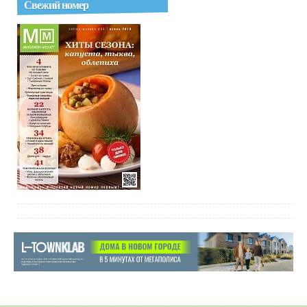
Свежий номер