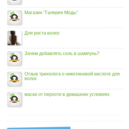
Магазин "Галерея Моды"
Для роста волос
Зачем добавлять соль в шампунь?
Отзыв трихолога о никотиновой кислоте для
волос
маски от перхоти в домашних условиях