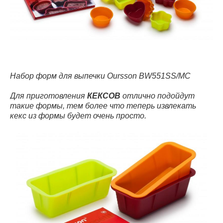
Набор форм для выпечки Oursson BW551SS/MC
Для приготовления
КЕКСОВ
отлично подойдут
такие формы, тем более что теперь извлекать
кекс из формы будет очень просто.