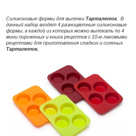
Силиконовые формы для выпечки
Тарталеток
.
В
данный набор входят 4 разноцветные силиконовые
формы, в каждой из которых можно выпекать по 4
мини пироженых и книга рецептов с 10-ю лакомыми
рецептами для приготовления сладких и соленых
Тарталеток.