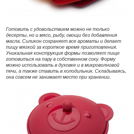
Готовить с удовольствием можно не только
десерты, но и мясо, рыбу, овощи без добавления
масла. Силикон сохраняет все ароматы и делает
пищу мягкой за короткое время приготовления.
Уникальная конструкция формы позволяет пище
готовиться на пару в собственном соку. Форму
можно использовать в духовке и в микроволновой
печи, а также ставить в холодильник. Складываясь,
она совсем не занимает место при хранении.