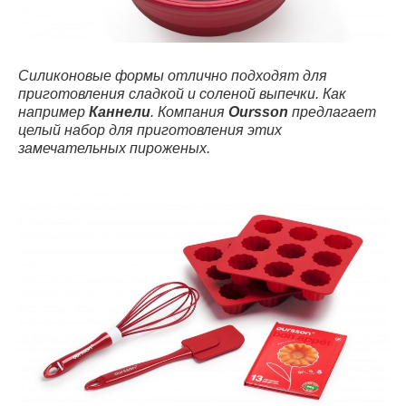
Силиконовые формы отлично подходят для
приготовления сладкой и соленой выпечки. Как
например
Каннели
. Компания
Oursson
предлагает
целый набор для приготовления этих
замечательных пироженых.