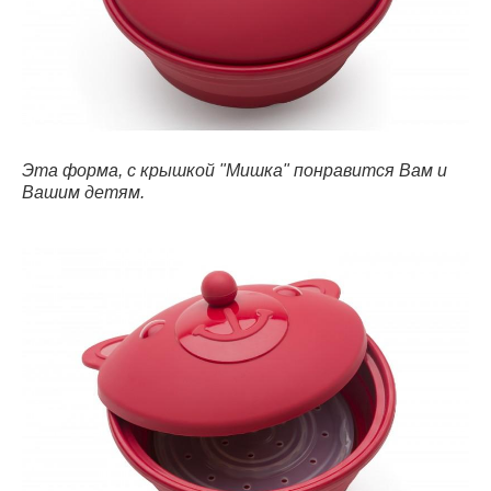
Эта форма, с крышкой "Мишка" понравится Вам и
Вашим детям.