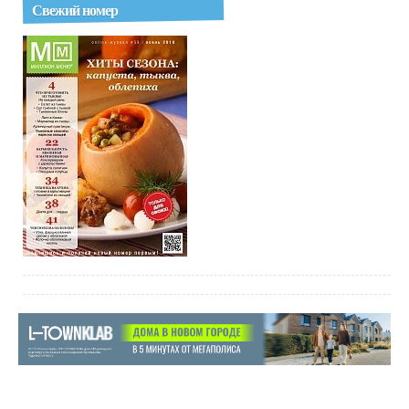
Свежий номер