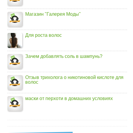
Магазин "Галерея Моды"
Для роста волос
Зачем добавлять соль в шампунь?
Отзыв трихолога о никотиновой кислоте для
волос
маски от перхоти в домашних условиях