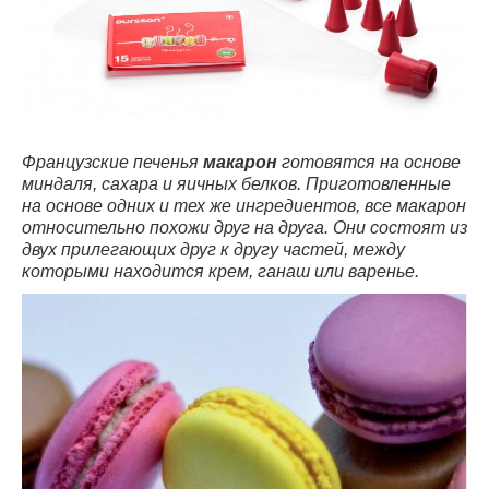
Французские печенья
макарон
готовятся на основе
миндаля, сахара и яичных белков. Приготовленные
на основе одних и тех же ингредиентов, все макарон
относительно похожи друг на друга. Они состоят из
двух прилегающих друг к другу частей, между
которыми находится крем, ганаш или варенье.