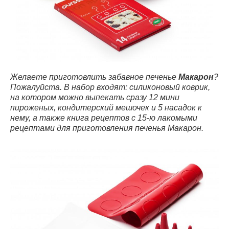
Желаете приготовлить забавное печенье
Макарон
?
Пожалуйста. В набор входят: силиконовый коврик,
на котором можно выпекать сразу 12 мини
пироженых, кондитерский мешочек и 5 насадок к
нему, а также книга рецептов с 15-ю лакомыми
рецептами для приготовления печенья Макарон.