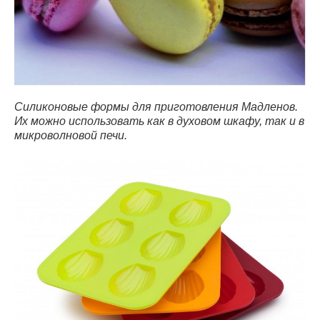
Силиконовые формы для приготовления Мадленов.
Их можно использовать как в духовом шкафу, так и в
микроволновой печи.