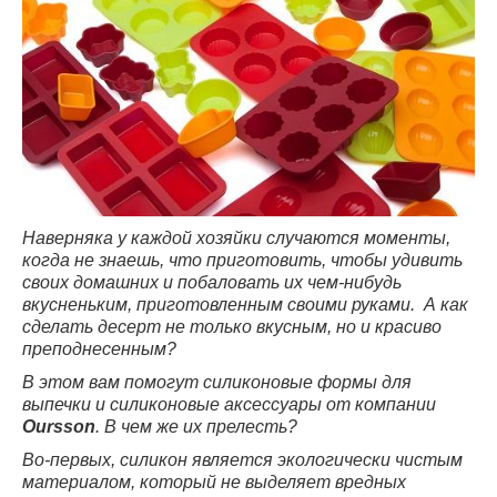
Наверняка у каждой хозяйки случаются моменты,
когда не знаешь, что приготовить, чтобы удивить
своих домашних и побаловать их чем-нибудь
вкусненьким, приготовленным своими руками. А как
сделать десерт не только вкусным, но и красиво
преподнесенным?
В этом вам помогут силиконовые формы для
выпечки и силиконовые аксессуары от компании
Oursson
. В чем же их прелесть?
Во-первых, силикон является экологически чистым
материалом, который не выделяет вредных