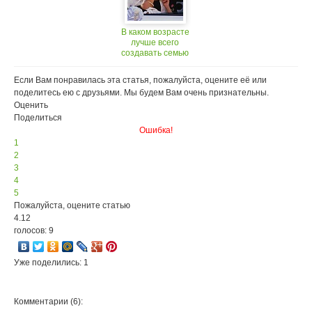
В каком возрасте
лучше всего
создавать семью
Если Вам понравилась эта статья, пожалуйста, оцените её или
поделитесь ею с друзьями. Мы будем Вам очень признательны.
Оценить
Поделиться
Ошибка!
1
2
3
4
5
Пожалуйста, оцените статью
4.12
голосов: 9
Уже поделились: 1
Комментарии (6):