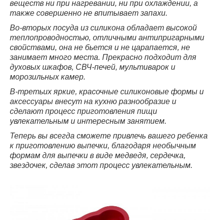
веществ ни при нагревании, ни при охлаждении, а
также совершенно не впитывает запахи.
Во-вторых посуда из силикона обладает высокой
теплопроводностью, отличными антипригарными
свойствами, она не бьется и не царапается, не
занимает много места. Прекрасно подходит для
духовых шкафов, СВЧ-печей, мультиварок и
морозильных камер.
В-третьих яркие, красочные силиконовые формы и
аксессуары внесут на кухню разнообразие и
сделают процесс приготовления пищи
увлекательным и интересным занятием.
Теперь вы всегда сможете привлечь вашего ребенка
к приготовлению выпечки, благодаря необычным
формам для выпечки в виде медведя, сердечка,
звездочек, сделав этот процесс увлекательным.