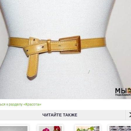
ься к разделу «Красота»
ЧИТАЙТЕ ТАКЖЕ