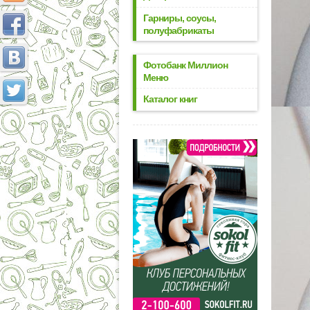
Гарниры, соусы,
полуфабрикаты
Фотобанк Миллион
Меню
Каталог книг