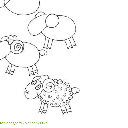
ься к разделу «Мероприятия»