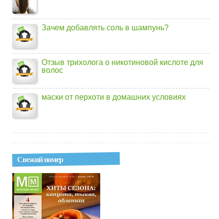
Зачем добавлять соль в шампунь?
Отзыв трихолога о никотиновой кислоте для
волос
маски от перхоти в домашних условиях
Свежий номер