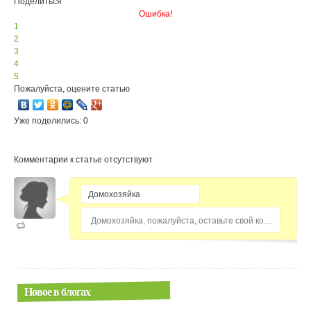
Поделиться
Ошибка!
1
2
3
4
5
Пожалуйста, оцените статью
Уже поделились: 0
Комментарии к статье отсутствуют
Домохозяйка, пожалуйста, оставьте свой комментарий...
Новое в блогах