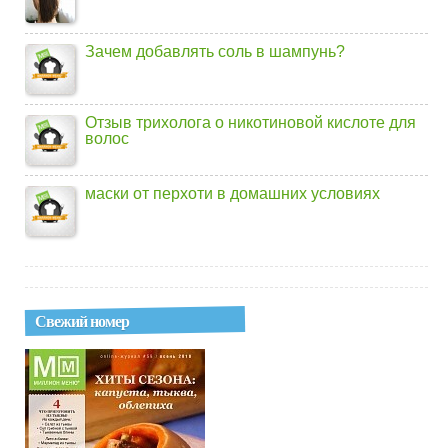
Зачем добавлять соль в шампунь?
Отзыв трихолога о никотиновой кислоте для
волос
маски от перхоти в домашних условиях
Свежий номер