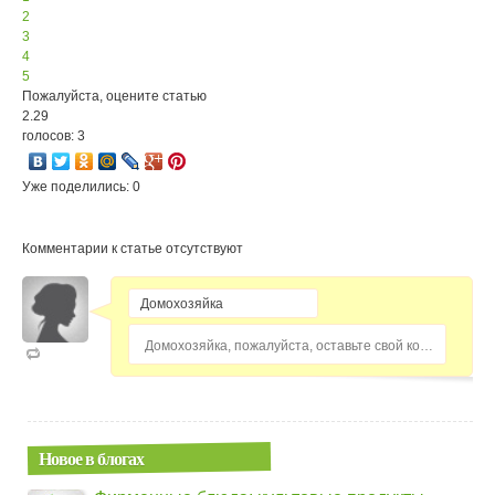
2
3
4
5
Пожалуйста, оцените статью
2.29
голосов: 3
Уже поделились: 0
Комментарии к статье отсутствуют
Домохозяйка, пожалуйста, оставьте свой комментарий...
Новое в блогах