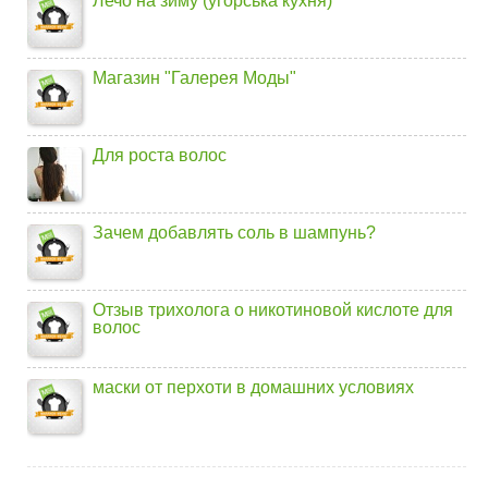
Лечо на зиму (угорська кухня)
Магазин "Галерея Моды"
Для роста волос
Зачем добавлять соль в шампунь?
Отзыв трихолога о никотиновой кислоте для
волос
маски от перхоти в домашних условиях