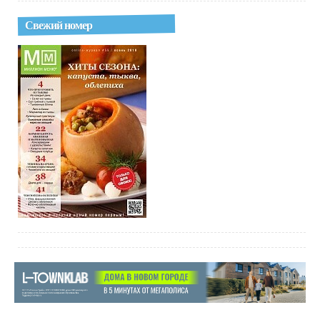
Свежий номер