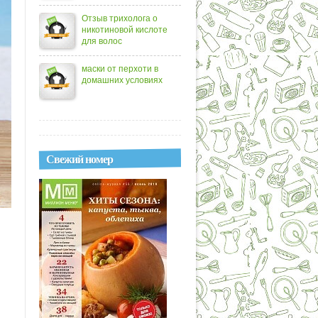
Отзыв трихолога о
никотиновой кислоте
для волос
маски от перхоти в
домашних условиях
Свежий номер