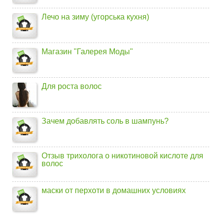
Лечо на зиму (угорська кухня)
Магазин "Галерея Моды"
Для роста волос
Зачем добавлять соль в шампунь?
Отзыв трихолога о никотиновой кислоте для
волос
маски от перхоти в домашних условиях