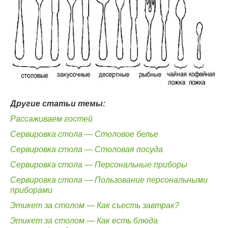
Другие статьи темы:
Рассаживаем гостей
Сервировка стола — Столовое белье
Сервировка стола — Столовая посуда
Сервировка стола — Персональные приборы
Сервировка стола — Пользование персональными
приборами
Этикет за столом — Как съесть завтрак?
Этикет за столом — Как есть блюда