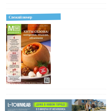
Свежий номер