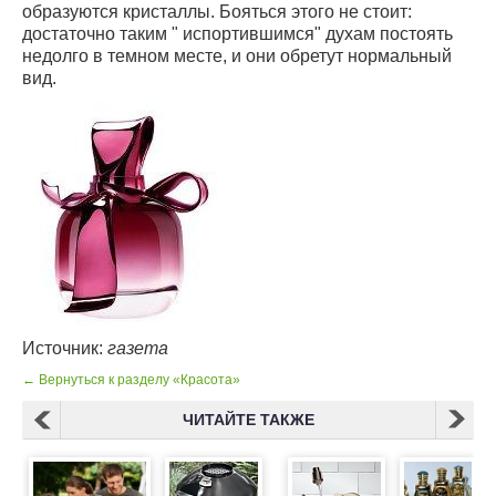
образуются кристаллы. Бояться этого не стоит:
достаточно таким " испортившимся" духам постоять
недолго в темном месте, и они обретут нормальный
вид.
Источник:
газета
← Вернуться к разделу «Красота»
ЧИТАЙТЕ ТАКЖЕ