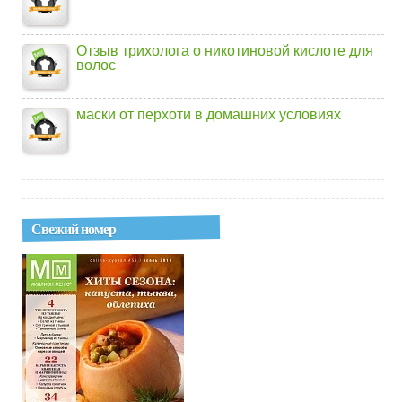
Отзыв трихолога о никотиновой кислоте для
волос
маски от перхоти в домашних условиях
Свежий номер