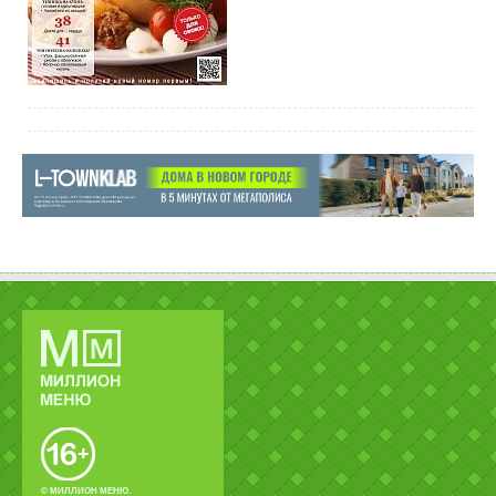
© МИЛЛИОН МЕНЮ.