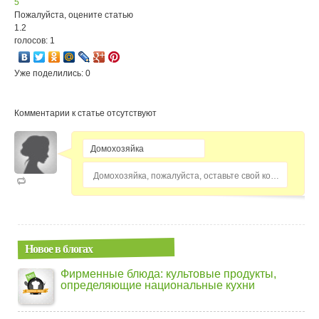
5
Пожалуйста, оцените статью
1.2
голосов: 1
Уже поделились: 0
Комментарии к статье отсутствуют
Домохозяйка, пожалуйста, оставьте свой комментарий...
Новое в блогах
Фирменные блюда: культовые продукты,
определяющие национальные кухни