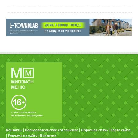
© МИЛЛИОН МЕНЮ.
ВСЕ ПРАВА ЗАЩИЩЕНЫ.
|
|
|
Контакты
Пользовательское соглашение
Обратная связь
Карта сайта
|
|
Реклама на сайте
Вакансии