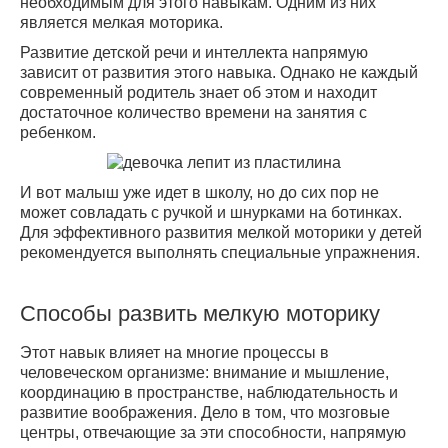
необходимым для этого навыкам. Одним из них
является мелкая моторика.
Развитие детской речи и интеллекта напрямую
зависит от развития этого навыка. Однако не каждый
современный родитель знает об этом и находит
достаточное количество времени на занятия с
ребенком.
И вот малыш уже идет в школу, но до сих пор не
может совладать с ручкой и шнурками на ботинках.
Для эффективного развития мелкой моторики у детей
рекомендуется выполнять специальные упражнения.
Способы развить мелкую моторику
Этот навык влияет на многие процессы в
человеческом организме: внимание и мышление,
координацию в пространстве, наблюдательность и
развитие воображения. Дело в том, что мозговые
центры, отвечающие за эти способности, напрямую