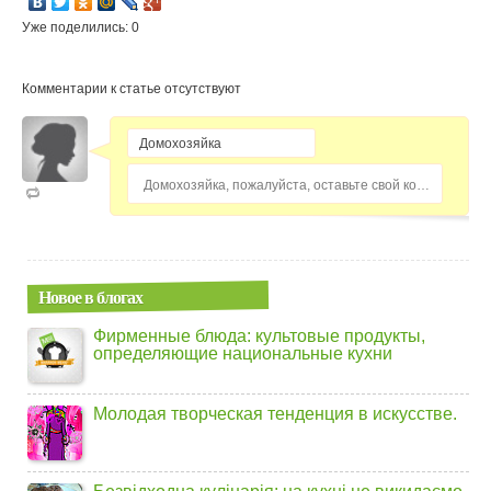
Уже поделились: 0
Комментарии к статье отсутствуют
Домохозяйка, пожалуйста, оставьте свой комментарий...
Новое в блогах
Фирменные блюда: культовые продукты,
определяющие национальные кухни
Молодая творческая тенденция в искусстве.