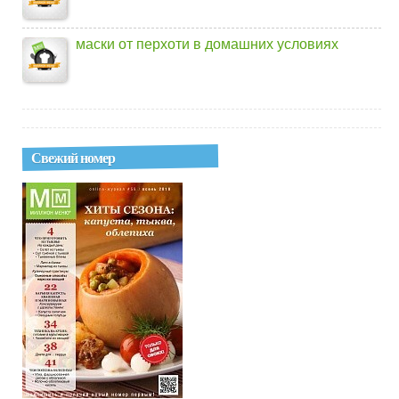
маски от перхоти в домашних условиях
Свежий номер