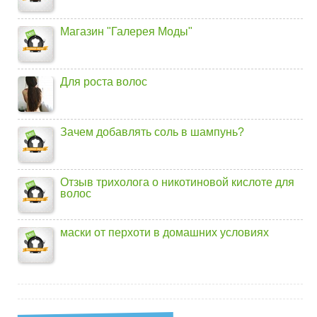
Магазин "Галерея Моды"
Для роста волос
Зачем добавлять соль в шампунь?
Отзыв трихолога о никотиновой кислоте для
волос
маски от перхоти в домашних условиях