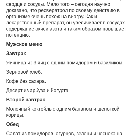
сердце и сосуды. Мало того – сегодня научно
доказано, что ресвератрол по своему действию в
организме очень похож на виагру. Как и
лекарственный препарат, он увеличивает в сосудах
содержание окиси азота и таким образом повышает
потенцию.
Мужское меню
Завтрак
Яичница из 3 яиц с одним помидором и базиликом.
Зерновой хлеб.
Кофе без сахара.
Десерт из арбуза и йогурта.
Второй завтрак
Молочный коктейль с одним бананом и щепоткой
корицы.
Обед
Салат из помидоров, огурцов, зелени и чеснока на