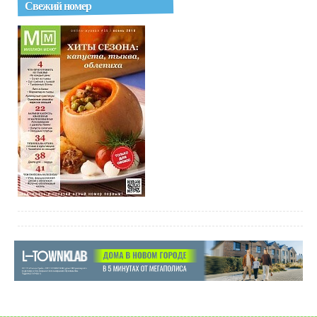
Свежий номер