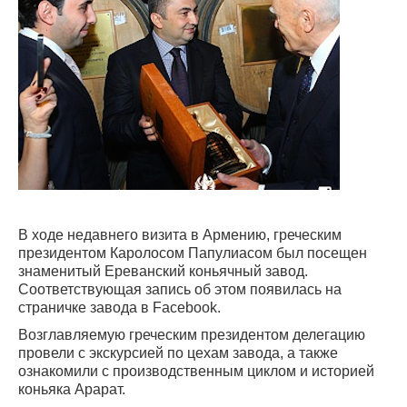
В ходе недавнего визита в Армению, греческим
президентом Каролосом Папулиасом был посещен
знаменитый Ереванский коньячный завод.
Соответствующая запись об этом появилась на
страничке завода в Facebook.
Возглавляемую греческим президентом делегацию
провели с экскурсией по цехам завода, а также
ознакомили с производственным циклом и историей
коньяка Арарат.