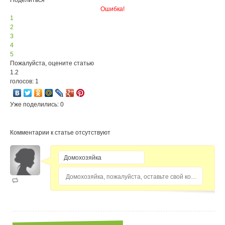
Поделиться
Ошибка!
1
2
3
4
5
Пожалуйста, оцените статью
1.2
голосов: 1
Уже поделились: 0
Комментарии к статье отсутствуют
Домохозяйка, пожалуйста, оставьте свой комментарий...