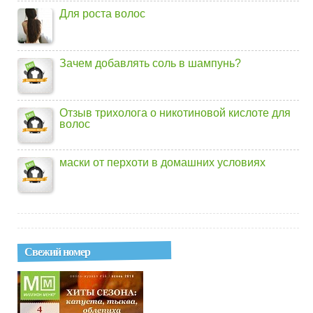
Для роста волос
Зачем добавлять соль в шампунь?
Отзыв трихолога о никотиновой кислоте для
волос
маски от перхоти в домашних условиях
Свежий номер