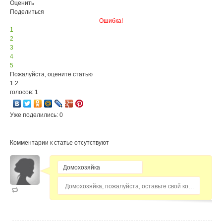
Оценить
Поделиться
Ошибка!
1
2
3
4
5
Пожалуйста, оцените статью
1.2
голосов: 1
Уже поделились: 0
Комментарии к статье отсутствуют
Домохозяйка, пожалуйста, оставьте свой комментарий...