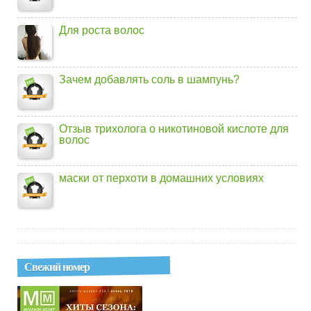
Для роста волос
Зачем добавлять соль в шампунь?
Отзыв трихолога о никотиновой кислоте для
волос
маски от перхоти в домашних условиях
Свежий номер