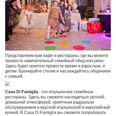
Представляем вам кафе и рестораны, где вы можете
провести замечательный семейный обед или ужин.
Здесь будет приятно провести время и взрослым, и
детям. Бронируйте столик и наслаждайтесь общением
с семьей.
Casa Di Famiglia
- это итальянские семейные
рестораны. Здесь вы сможете насладиться уютной,
домашней атмосферой, приятным радушным
обслуживанием и вкусной итальянской и европейской
кухней. В Casa Di Famiglia вы сможете попробовать