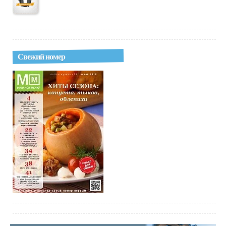
Свежий номер