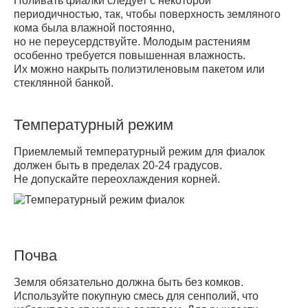
Поливать фиалки следует с некоторой
периодичностью, так, чтобы поверхность земляного
кома была влажной постоянно,
но не переусердствуйте. Молодым растениям
особенно требуется повышенная влажность.
Их можно накрыть полиэтиленовым пакетом или
стеклянной банкой.
Температурный режим
Приемлемый температурный режим для фиалок
должен быть в пределах 20-24 градусов.
Не допускайте переохлаждения корней.
Почва
Земля обязательно должна быть без комков.
Используйте покупную смесь для сeнполий, что