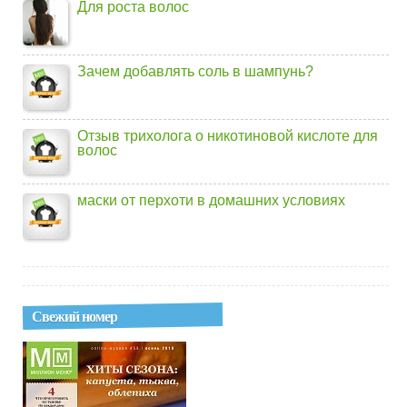
Для роста волос
Зачем добавлять соль в шампунь?
Отзыв трихолога о никотиновой кислоте для
волос
маски от перхоти в домашних условиях
Свежий номер