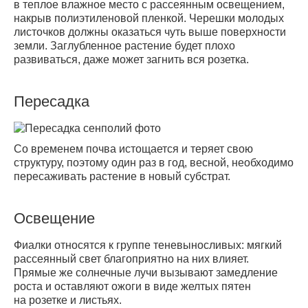
в теплое влажное место с рассеянным освещением,
накрыв полиэтиленовой пленкой. Черешки молодых
листочков должны оказаться чуть выше поверхности
земли. Заглубленное растение будет плохо
развиваться, даже может загнить вся розетка.
Пересадка
Со временем почва истощается и теряет свою
структуру, поэтому один раз в год, весной, необходимо
пересаживать растение в новый субстрат.
Освещение
Фиалки относятся к группе теневыносливых: мягкий
рассеянный свет благоприятно на них влияет.
Прямые же солнечные лучи вызывают замедление
роста и оставляют ожоги в виде желтых пятен
на розетке и листьях.