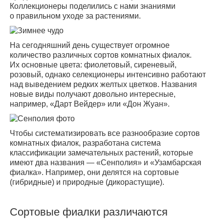
Коллекционеры поделились с нами знаниями
о правильном уходе за растениями.
На сегодняшний день существует огромное
количество различных сортов комнатных фиалок.
Их основные цвета: фиолетовый, сиреневый,
розовый, однако селекционеры интенсивно работают
над выведением редких желтых цветков. Названия
новые виды получают довольно интересные,
например, «Дарт Вейдер» или «Дон Жуан».
Чтобы систематизировать все разнообразие сортов
комнатных фиалок, разработана система
классификации замечательных растений, которые
имеют два названия — «Сенполия» и «Узaмбарская
фиалка». Например, они делятся на сортовые
(гибридные) и природные (дикорастущие).
Сортовые фиалки различаются