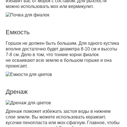
избавит вас от морок с составом. Для рыхлости
можно использовать мох или вермикулит.
Емкость
Горшок не должен быть большим. Для одного кустика
вполне достаточно будет диаметра 8-10 см и высоты
7-8 см. Дело в том, что тонкие корни фиалок
не осваивают всю землю в большом горшке и она
прокисает.
Дренаж
Дренаж поможет избежать застоя воды в нижнем
слое земли. Вы можете использовать керамзит,
кусочки пенопласта или мох-сфагнум. Главное, чтобы