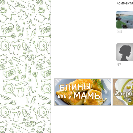
Комментар